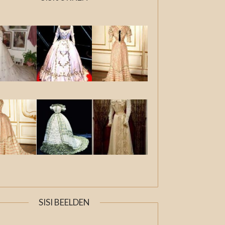
SISI BEELDEN