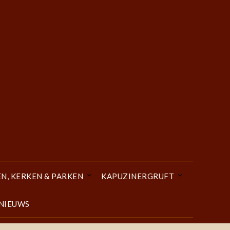
EN, KERKEN & PARKEN
KAPUZINERGRUFT
 NIEUWS