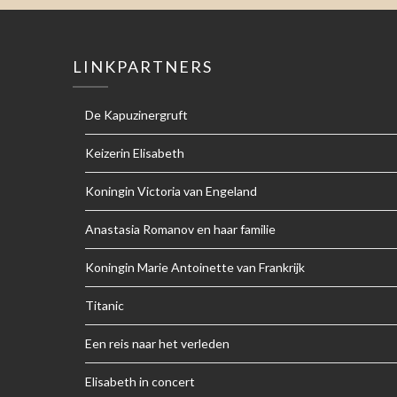
LINKPARTNERS
De Kapuzinergruft
Keizerin Elisabeth
Koningin Victoria van Engeland
Anastasia Romanov en haar familie
Koningin Marie Antoinette van Frankrijk
Titanic
Een reis naar het verleden
Elisabeth in concert