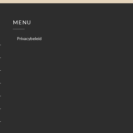
MENU
Privacybeleid