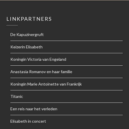
LINKPARTNERS
De Kapuzinergruft
Keizerin Elisabeth
Koningin Victoria van Engeland
Anastasia Romanov en haar familie
Koningin Marie Antoinette van Frankrijk
Titanic
Een reis naar het verleden
Elisabeth in concert