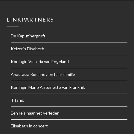
LINKPARTNERS
De Kapuzinergruft
Keizerin Elisabeth
Koningin Victoria van Engeland
Anastasia Romanov en haar familie
Koningin Marie Antoinette van Frankrijk
Titanic
Een reis naar het verleden
Elisabeth in concert