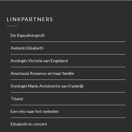
LINKPARTNERS
De Kapuzinergruft
Keizerin Elisabeth
Koningin Victoria van Engeland
Anastasia Romanov en haar familie
Koningin Marie Antoinette van Frankrijk
Titanic
Een reis naar het verleden
Elisabeth in concert