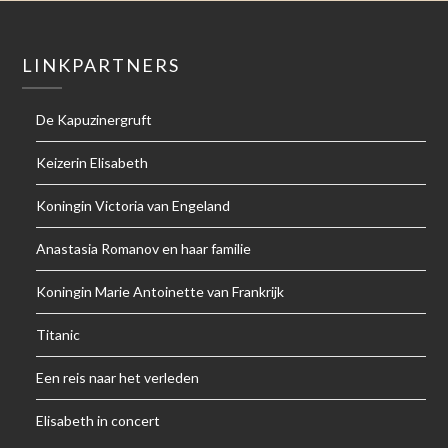
LINKPARTNERS
De Kapuzinergruft
Keizerin Elisabeth
Koningin Victoria van Engeland
Anastasia Romanov en haar familie
Koningin Marie Antoinette van Frankrijk
Titanic
Een reis naar het verleden
Elisabeth in concert