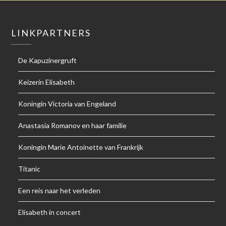
LINKPARTNERS
De Kapuzinergruft
Keizerin Elisabeth
Koningin Victoria van Engeland
Anastasia Romanov en haar familie
Koningin Marie Antoinette van Frankrijk
Titanic
Een reis naar het verleden
Elisabeth in concert