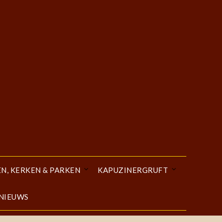
EN, KERKEN & PARKEN
KAPUZINERGRUFT
 NIEUWS