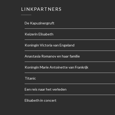
LINKPARTNERS
De Kapuzinergruft
Keizerin Elisabeth
Koningin Victoria van Engeland
Anastasia Romanov en haar familie
Koningin Marie Antoinette van Frankrijk
Titanic
Een reis naar het verleden
Elisabeth in concert