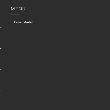
MENU
Privacybeleid