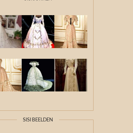
SISI BEELDEN