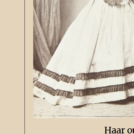
Haar o