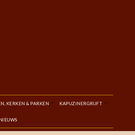
EN, KERKEN & PARKEN
KAPUZINERGRUFT
 NIEUWS