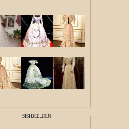
SISI BEELDEN