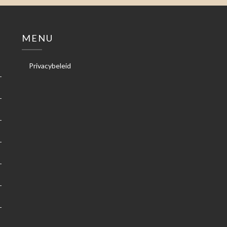
MENU
Privacybeleid