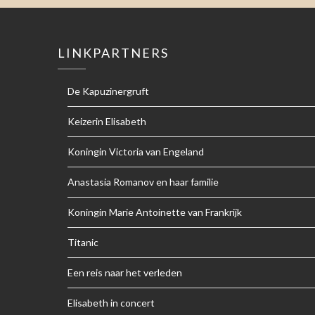
LINKPARTNERS
De Kapuzinergruft
Keizerin Elisabeth
Koningin Victoria van Engeland
Anastasia Romanov en haar familie
Koningin Marie Antoinette van Frankrijk
Titanic
Een reis naar het verleden
Elisabeth in concert