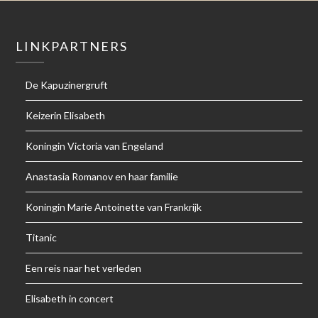
LINKPARTNERS
De Kapuzinergruft
Keizerin Elisabeth
Koningin Victoria van Engeland
Anastasia Romanov en haar familie
Koningin Marie Antoinette van Frankrijk
Titanic
Een reis naar het verleden
Elisabeth in concert