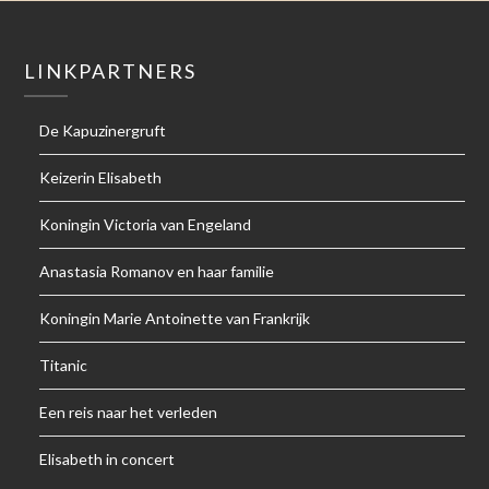
LINKPARTNERS
De Kapuzinergruft
Keizerin Elisabeth
Koningin Victoria van Engeland
Anastasia Romanov en haar familie
Koningin Marie Antoinette van Frankrijk
Titanic
Een reis naar het verleden
Elisabeth in concert