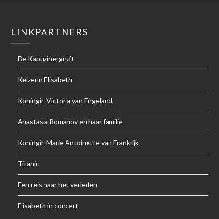
LINKPARTNERS
De Kapuzinergruft
Keizerin Elisabeth
Koningin Victoria van Engeland
Anastasia Romanov en haar familie
Koningin Marie Antoinette van Frankrijk
Titanic
Een reis naar het verleden
Elisabeth in concert