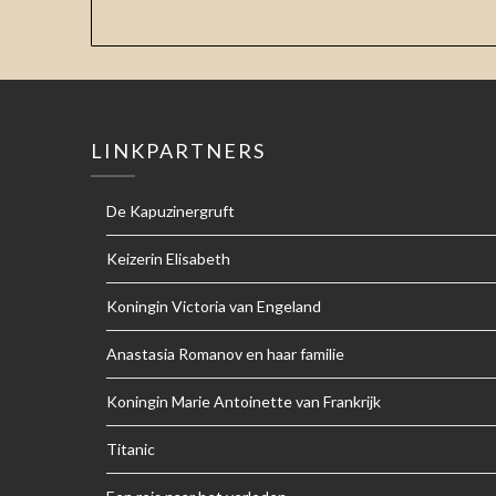
LINKPARTNERS
De Kapuzinergruft
Keizerin Elisabeth
Koningin Victoria van Engeland
Anastasia Romanov en haar familie
Koningin Marie Antoinette van Frankrijk
Titanic