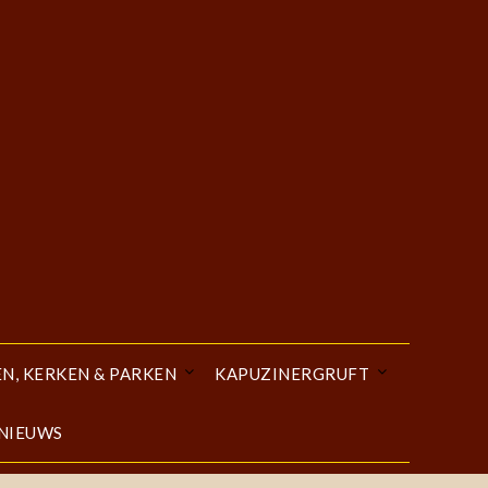
EN, KERKEN & PARKEN
KAPUZINERGRUFT
 NIEUWS