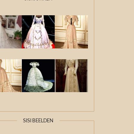
SISI BEELDEN