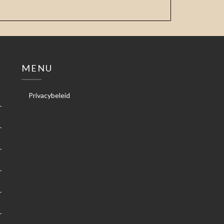
MENU
Privacybeleid