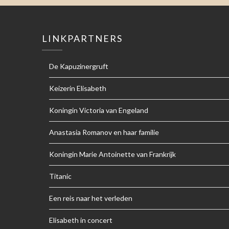
LINKPARTNERS
De Kapuzinergruft
Keizerin Elisabeth
Koningin Victoria van Engeland
Anastasia Romanov en haar familie
Koningin Marie Antoinette van Frankrijk
Titanic
Een reis naar het verleden
Elisabeth in concert