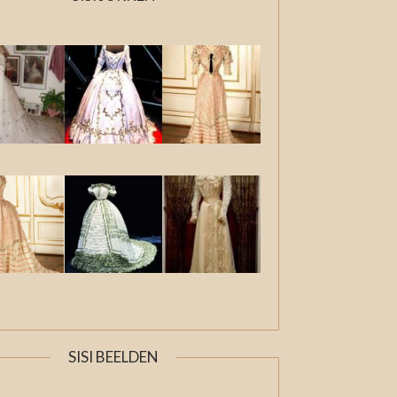
SISI BEELDEN