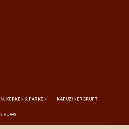
EN, KERKEN & PARKEN
KAPUZINERGRUFT
 NIEUWS