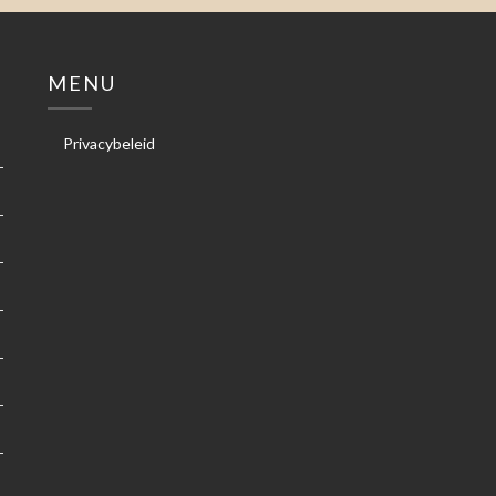
MENU
Privacybeleid