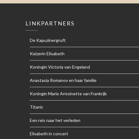
LINKPARTNERS
De Kapuzinergruft
Keizerin Elisabeth
Koningin Victoria van Engeland
Anastasia Romanov en haar familie
Koningin Marie Antoinette van Frankrijk
Titanic
Een reis naar het verleden
Elisabeth in concert