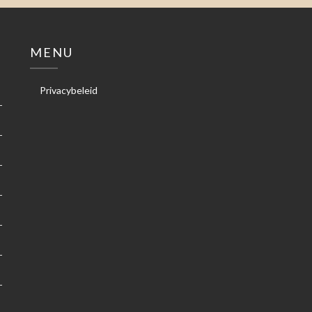
MENU
Privacybeleid