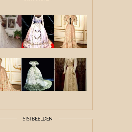
SISI BEELDEN