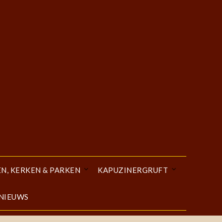
EN, KERKEN & PARKEN
KAPUZINERGRUFT
 NIEUWS