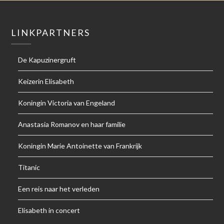
LINKPARTNERS
De Kapuzinergruft
Keizerin Elisabeth
Koningin Victoria van Engeland
Anastasia Romanov en haar familie
Koningin Marie Antoinette van Frankrijk
Titanic
Een reis naar het verleden
Elisabeth in concert