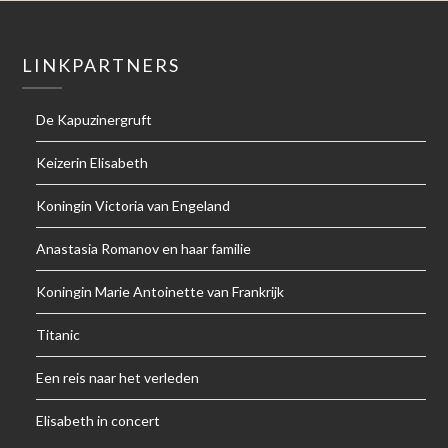
LINKPARTNERS
De Kapuzinergruft
Keizerin Elisabeth
Koningin Victoria van Engeland
Anastasia Romanov en haar familie
Koningin Marie Antoinette van Frankrijk
Titanic
Een reis naar het verleden
Elisabeth in concert