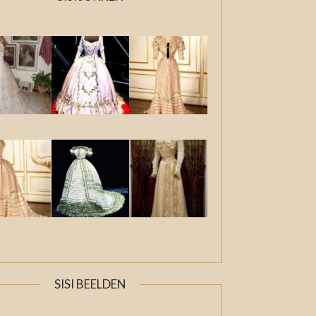
SISI BEELDEN