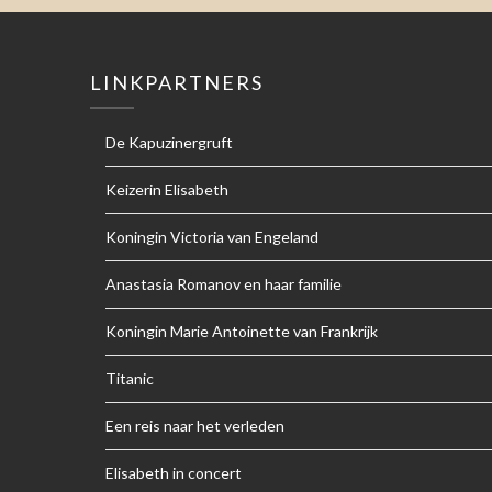
LINKPARTNERS
De Kapuzinergruft
Keizerin Elisabeth
Koningin Victoria van Engeland
Anastasia Romanov en haar familie
Koningin Marie Antoinette van Frankrijk
Titanic
Een reis naar het verleden
Elisabeth in concert