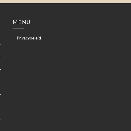
MENU
Privacybeleid