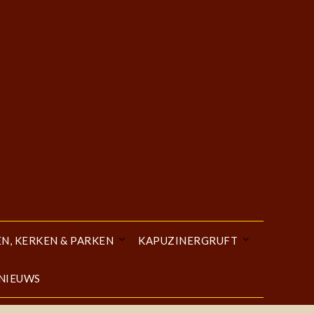
EN, KERKEN & PARKEN
KAPUZINERGRUFT
 NIEUWS