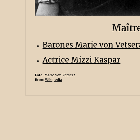
Maîtr
Barones Marie von Vetser
Actrice Mizzi Kaspar
Foto: Marie von Vetsera
Bron:
Wikipedia