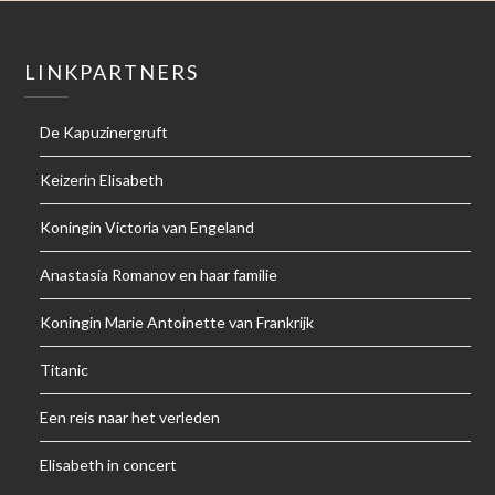
LINKPARTNERS
De Kapuzinergruft
Keizerin Elisabeth
Koningin Victoria van Engeland
Anastasia Romanov en haar familie
Koningin Marie Antoinette van Frankrijk
Titanic
Een reis naar het verleden
Elisabeth in concert