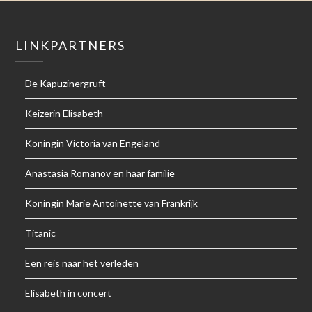
LINKPARTNERS
De Kapuzinergruft
Keizerin Elisabeth
Koningin Victoria van Engeland
Anastasia Romanov en haar familie
Koningin Marie Antoinette van Frankrijk
Titanic
Een reis naar het verleden
Elisabeth in concert