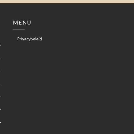
MENU
Privacybeleid