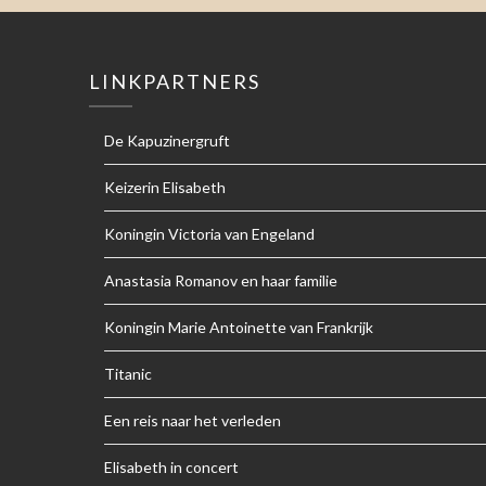
LINKPARTNERS
De Kapuzinergruft
Keizerin Elisabeth
Koningin Victoria van Engeland
Anastasia Romanov en haar familie
Koningin Marie Antoinette van Frankrijk
Titanic
Een reis naar het verleden
Elisabeth in concert