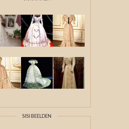
SISI BEELDEN