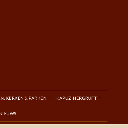
EN, KERKEN & PARKEN
KAPUZINERGRUFT
 NIEUWS