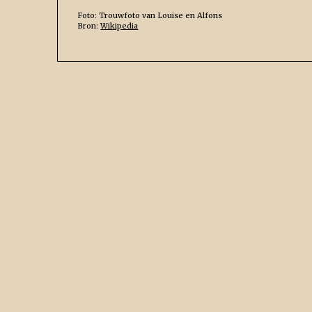
Foto: Trouwfoto van Louise en Alfons
Bron:
Wikipedia