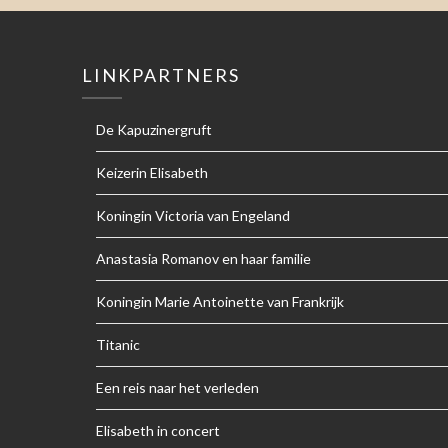
LINKPARTNERS
De Kapuzinergruft
Keizerin Elisabeth
Koningin Victoria van Engeland
Anastasia Romanov en haar familie
Koningin Marie Antoinette van Frankrijk
Titanic
Een reis naar het verleden
Elisabeth in concert