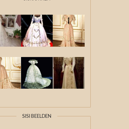
SISI BEELDEN