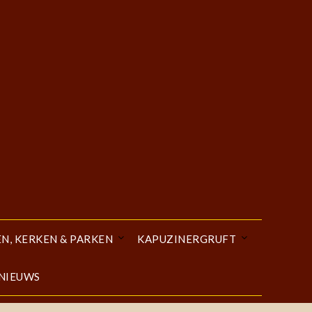
EN, KERKEN & PARKEN
KAPUZINERGRUFT
 NIEUWS