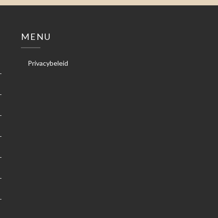
MENU
Privacybeleid