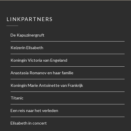
LINKPARTNERS
De Kapuzinergruft
Keizerin Elisabeth
Koningin Victoria van Engeland
Anastasia Romanov en haar familie
Koningin Marie Antoinette van Frankrijk
Titanic
Een reis naar het verleden
Elisabeth in concert