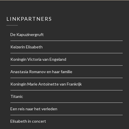
LINKPARTNERS
De Kapuzinergruft
Keizerin Elisabeth
Koningin Victoria van Engeland
Anastasia Romanov en haar familie
Koningin Marie Antoinette van Frankrijk
Titanic
Een reis naar het verleden
Elisabeth in concert