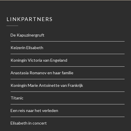
LINKPARTNERS
De Kapuzinergruft
Keizerin Elisabeth
Koningin Victoria van Engeland
Anastasia Romanov en haar familie
Koningin Marie Antoinette van Frankrijk
Titanic
Een reis naar het verleden
Elisabeth in concert