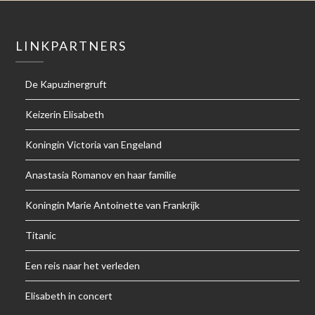
LINKPARTNERS
De Kapuzinergruft
Keizerin Elisabeth
Koningin Victoria van Engeland
Anastasia Romanov en haar familie
Koningin Marie Antoinette van Frankrijk
Titanic
Een reis naar het verleden
Elisabeth in concert