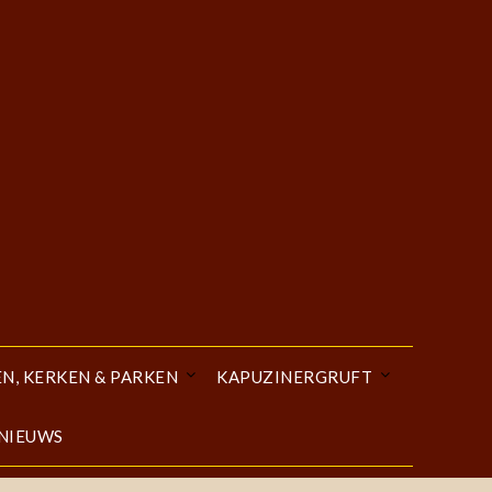
EN, KERKEN & PARKEN
KAPUZINERGRUFT
 NIEUWS