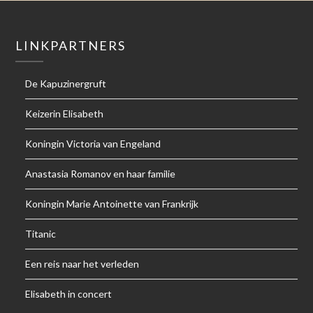
LINKPARTNERS
De Kapuzinergruft
Keizerin Elisabeth
Koningin Victoria van Engeland
Anastasia Romanov en haar familie
Koningin Marie Antoinette van Frankrijk
Titanic
Een reis naar het verleden
Elisabeth in concert