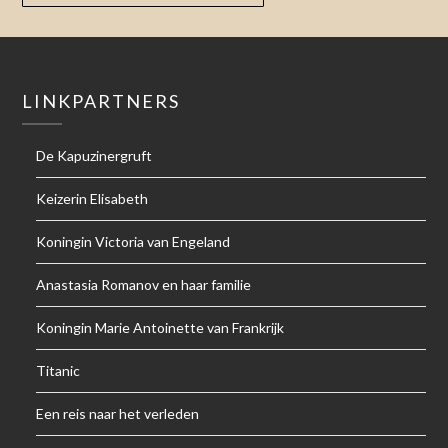
LINKPARTNERS
De Kapuzinergruft
Keizerin Elisabeth
Koningin Victoria van Engeland
Anastasia Romanov en haar familie
Koningin Marie Antoinette van Frankrijk
Titanic
Een reis naar het verleden