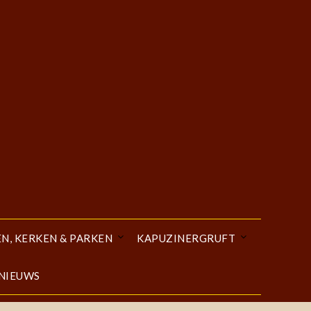
EN, KERKEN & PARKEN
KAPUZINERGRUFT
 NIEUWS