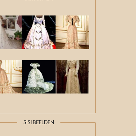
SISI BEELDEN