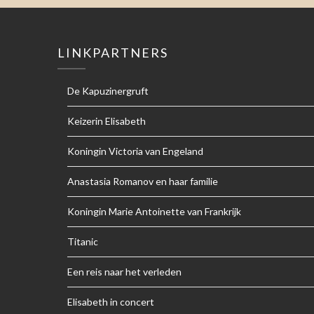
LINKPARTNERS
De Kapuzinergruft
Keizerin Elisabeth
Koningin Victoria van Engeland
Anastasia Romanov en haar familie
Koningin Marie Antoinette van Frankrijk
Titanic
Een reis naar het verleden
Elisabeth in concert