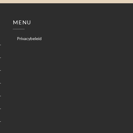
MENU
Privacybeleid