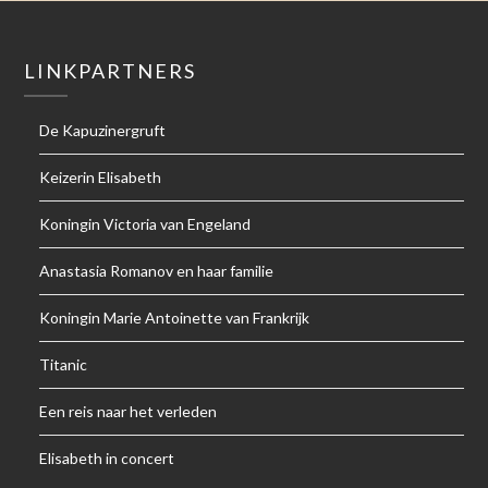
LINKPARTNERS
De Kapuzinergruft
Keizerin Elisabeth
Koningin Victoria van Engeland
Anastasia Romanov en haar familie
Koningin Marie Antoinette van Frankrijk
Titanic
Een reis naar het verleden
Elisabeth in concert