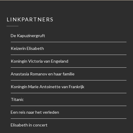
LINKPARTNERS
De Kapuzinergruft
Keizerin Elisabeth
Koningin Victoria van Engeland
Anastasia Romanov en haar familie
Koningin Marie Antoinette van Frankrijk
Titanic
Een reis naar het verleden
Elisabeth in concert