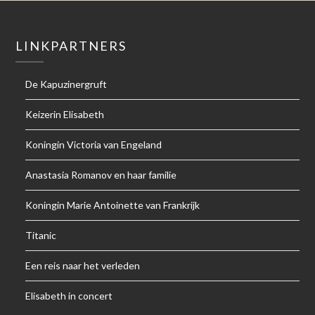
LINKPARTNERS
De Kapuzinergruft
Keizerin Elisabeth
Koningin Victoria van Engeland
Anastasia Romanov en haar familie
Koningin Marie Antoinette van Frankrijk
Titanic
Een reis naar het verleden
Elisabeth in concert