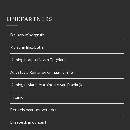
LINKPARTNERS
De Kapuzinergruft
Keizerin Elisabeth
Koningin Victoria van Engeland
Anastasia Romanov en haar familie
Koningin Marie Antoinette van Frankrijk
Titanic
Een reis naar het verleden
Elisabeth in concert