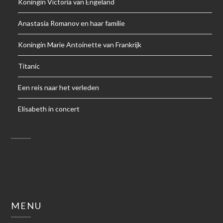
Koningin Victoria van Engeland
Anastasia Romanov en haar familie
Koningin Marie Antoinette van Frankrijk
Titanic
Een reis naar het verleden
Elisabeth in concert
MENU