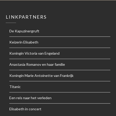
LINKPARTNERS
De Kapuzinergruft
Keizerin Elisabeth
Koningin Victoria van Engeland
Anastasia Romanov en haar familie
Koningin Marie Antoinette van Frankrijk
Titanic
Een reis naar het verleden
Elisabeth in concert