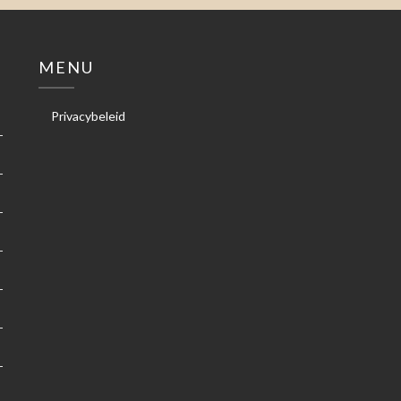
MENU
Privacybeleid