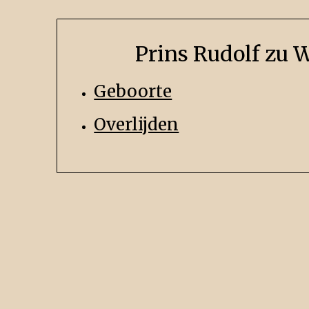
Prins Rudolf zu 
Geboorte
Overlijden