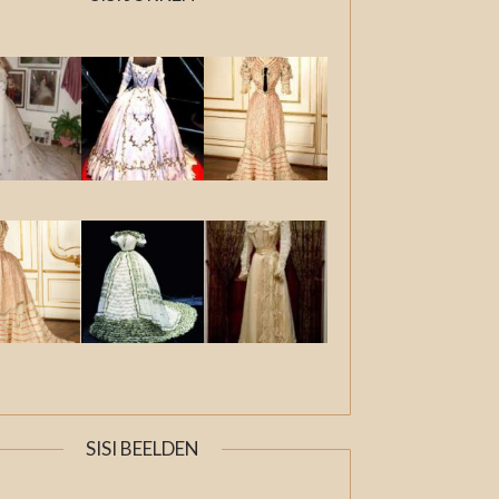
SISI BEELDEN