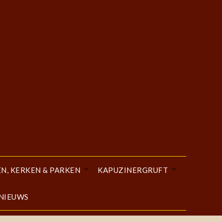
EN, KERKEN & PARKEN
KAPUZINERGRUFT
 NIEUWS