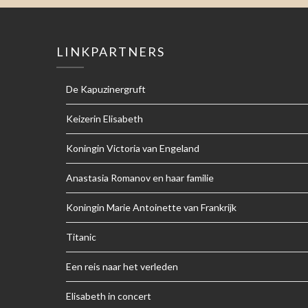
LINKPARTNERS
De Kapuzinergruft
Keizerin Elisabeth
Koningin Victoria van Engeland
Anastasia Romanov en haar familie
Koningin Marie Antoinette van Frankrijk
Titanic
Een reis naar het verleden
Elisabeth in concert