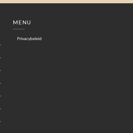
MENU
Privacybeleid