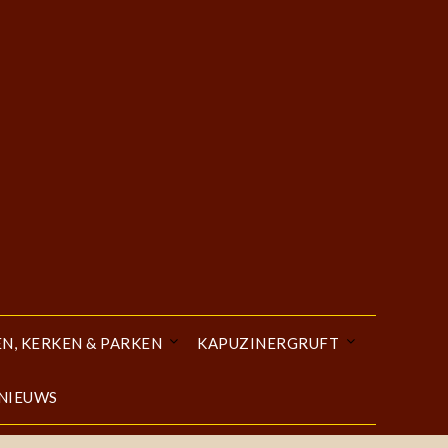
EN, KERKEN & PARKEN
KAPUZINERGRUFT
 NIEUWS