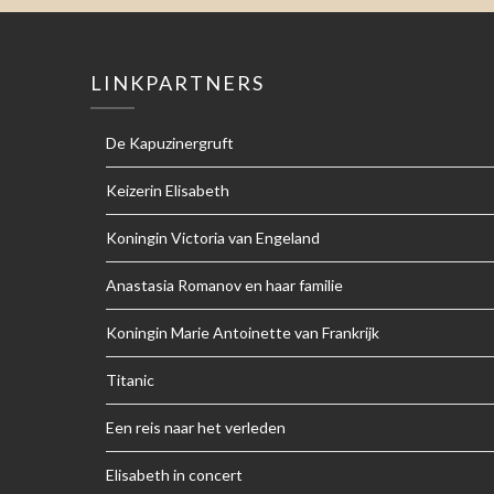
LINKPARTNERS
De Kapuzinergruft
Keizerin Elisabeth
Koningin Victoria van Engeland
Anastasia Romanov en haar familie
Koningin Marie Antoinette van Frankrijk
Titanic
Een reis naar het verleden
Elisabeth in concert