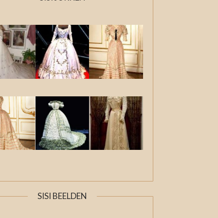
SISI BEELDEN