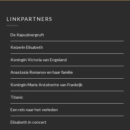
LINKPARTNERS
De Kapuzinergruft
Keizerin Elisabeth
Koningin Victoria van Engeland
Anastasia Romanov en haar familie
Koningin Marie Antoinette van Frankrijk
Titanic
Een reis naar het verleden
Elisabeth in concert